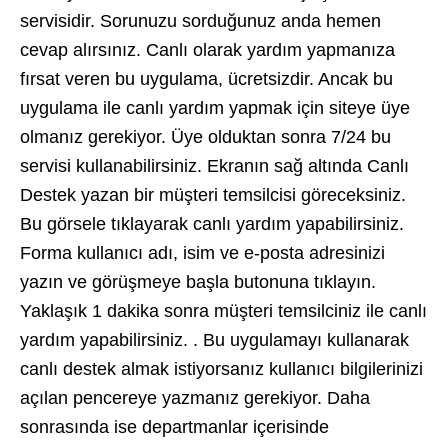
servisidir. Sorunuzu sorduğunuz anda hemen
cevap alırsınız. Canlı olarak yardım yapmanıza
fırsat veren bu uygulama, ücretsizdir. Ancak bu
uygulama ile canlı yardım yapmak için siteye üye
olmanız gerekiyor. Üye olduktan sonra 7/24 bu
servisi kullanabilirsiniz. Ekranın sağ altında Canlı
Destek yazan bir müşteri temsilcisi göreceksiniz.
Bu görsele tıklayarak canlı yardım yapabilirsiniz.
Forma kullanıcı adı, isim ve e-posta adresinizi
yazın ve görüşmeye başla butonuna tıklayın.
Yaklaşık 1 dakika sonra müşteri temsilciniz ile canlı
yardım yapabilirsiniz. . Bu uygulamayı kullanarak
canlı destek almak istiyorsanız kullanıcı bilgilerinizi
açılan pencereye yazmanız gerekiyor. Daha
sonrasında ise departmanlar içerisinde