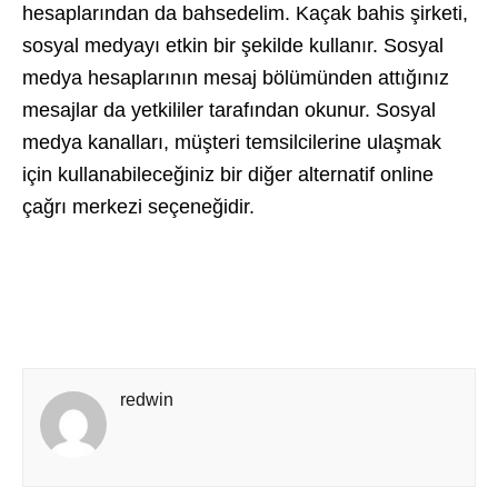
hesaplarından da bahsedelim. Kaçak bahis şirketi,
sosyal medyayı etkin bir şekilde kullanır. Sosyal
medya hesaplarının mesaj bölümünden attığınız
mesajlar da yetkililer tarafından okunur. Sosyal
medya kanalları, müşteri temsilcilerine ulaşmak
için kullanabileceğiniz bir diğer alternatif online
çağrı merkezi seçeneğidir.
redwin