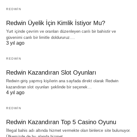
REDWIN
Redwin Üyelik İçin Kimlik İstiyor Mu?
Yurt içinde çevrim ve oranları düzenleyen canlı bir bahistir ve
güvenimi canlı bir limitle doldururuz.…
3 yıl ago
REDWIN
Redwin Kazandıran Slot Oyunları
Redwin giriş yapmış kişilerin ana sayfada direkt olarak Redwin
kazandıran slot oyunları şeklinde bir seçenek…
4 yıl ago
REDWIN
Redwin Kazandıran Top 5 Casino Oyunu
İllegal bahis adı altında hizmet vermekte olan binlerce site bulunuyor.
Ülkemizde de bu alanda hizmet…