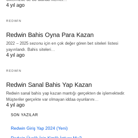
4 yıl ago
REDWIN
Redwin Bahis Oyna Para Kazan
2022 – 2025 sezonu için en çok değer gören bet siteleri listesi
yayınlandı. Bahis siteleri…
4 yıl ago
REDWIN
Redwin Sanal Bahis Yap Kazan
Redwin sanal bahis yap kazan mantığı gerçekten de işlemektedir.
Müşteriler gerçekte var olmayan iddaa oyunlarını…
4 yıl ago
SON YAZILAR
Redwin Giriş Yap 2024 (Yeni)