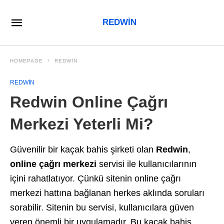
REDWIN
HOMEPAGE
REDWIN
REDWIN
Redwin Online Çağrı
Merkezi Yeterli Mi?
Güvenilir bir kaçak bahis şirketi olan
Redwin
,
online çağrı merkezi
servisi ile kullanıcılarının
içini rahatlatıyor. Çünkü sitenin online çağrı
merkezi hattına bağlanan herkes aklında soruları
sorabilir. Sitenin bu servisi, kullanıcılara güven
veren önemli bir uygulamadır. Bu kaçak bahis