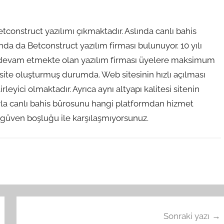
construct yazılımı çıkmaktadır. Aslında canlı bahis
nda da Betconstruct yazılım firması bulunuyor. 10 yılı
a devam etmekte olan yazılım firması üyelere maksimum
 site oluşturmuş durumda. Web sitesinin hızlı açılması
eyici olmaktadır. Ayrıca aynı altyapı kalitesi sitenin
yla canlı bahis bürosunu hangi platformdan hizmet
an güven boşluğu ile karşılaşmıyorsunuz.
Sonraki yazı