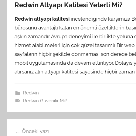
Redwin Altyapı Kalitesi Yeterli Mi?
Redwin altyapı kalitesi
incelendiğinde karşımıza Bet
bürosunu avantajlı kalan en önemli özelliklerin başı
aşkın zamandır Avrupa deneyimi ile birlikte yolun
hizmet alabilmeleri için çok güzel tasarımlı Bir web
sayfaların hiçbir şekilde donmaması son derece belirl
mobil uygulamasında da devam ettiriliyor. Dolayısı
alırsanız alın altyapı kalitesi sayesinde hiçbir zam
Redwin
Redwin Güvenilir Mi?
Yazı
Önceki yazı
gezinmesi