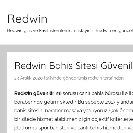
İçeriğe
atla
Redwin
Redwin giriş ve kayıt işlemleri için tıklayınız. Redwin en güncel
Redwin Bahis Sitesi Güvenil
23 Aralık 2020
tarihinde gönderilmiş
redwin
tarafından
Redwin güvenilir mi
sorusu canlı bahis bürosu ile il
beraberinde getirmektedir. Bu sebeple 2017 yılında
bahis sitesini beraber masaya yatırıyoruz. Çok önemli
bir sitede hizmet alabilmeniz için objektif kriterl
platformu spor bahisleri ve canlı bahis hizmetleri